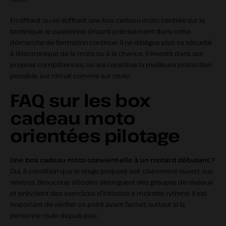
En offrant ou en s’offrant une box cadeau moto centrée sur la
technique, le passionné s’inscrit précisément dans cette
démarche de formation continue. Il ne délègue plus sa sécurité
à l’électronique de la moto ou à la chance. Il investit dans ses
propres compétences, ce qui constitue la meilleure protection
possible, sur circuit comme sur route.
FAQ sur les box
cadeau moto
orientées pilotage
Une box cadeau moto convient‑elle à un motard débutant ?
Oui, à condition que le stage proposé soit clairement ouvert aux
novices. Beaucoup d’écoles distinguent des groupes de niveaux
et prévoient des exercices d’initiation à moindre rythme. Il est
important de vérifier ce point avant l’achat, surtout si la
personne roule depuis peu.