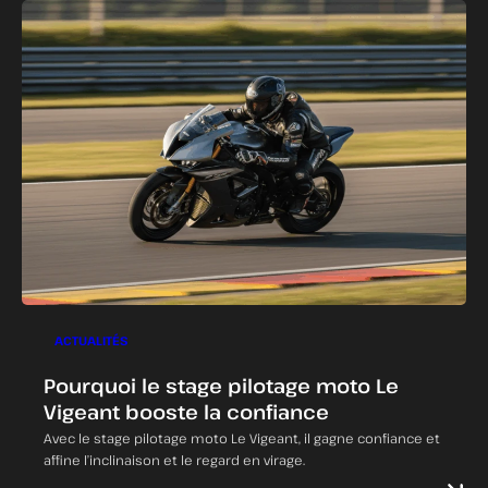
ACTUALITÉS
Pourquoi le stage pilotage moto Le
Vigeant booste la confiance
Avec le stage pilotage moto Le Vigeant, il gagne confiance et
affine l’inclinaison et le regard en virage.