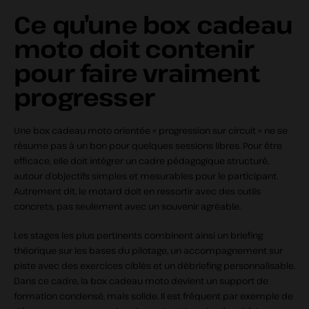
Ce qu’une box cadeau
moto doit contenir
pour faire vraiment
progresser
Une box cadeau moto orientée « progression sur circuit » ne se
résume pas à un bon pour quelques sessions libres. Pour être
efficace, elle doit intégrer un cadre pédagogique structuré,
autour d’objectifs simples et mesurables pour le participant.
Autrement dit, le motard doit en ressortir avec des outils
concrets, pas seulement avec un souvenir agréable.
Les stages les plus pertinents combinent ainsi un briefing
théorique sur les bases du pilotage, un accompagnement sur
piste avec des exercices ciblés et un débriefing personnalisable.
Dans ce cadre, la box cadeau moto devient un support de
formation condensé, mais solide. Il est fréquent par exemple de