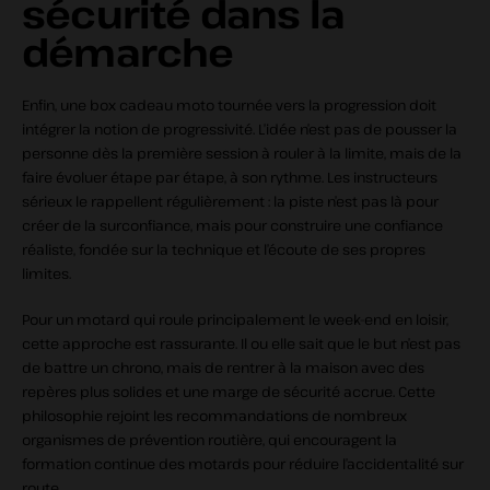
sécurité dans la
démarche
Enfin, une box cadeau moto tournée vers la progression doit
intégrer la notion de progressivité. L’idée n’est pas de pousser la
personne dès la première session à rouler à la limite, mais de la
faire évoluer étape par étape, à son rythme. Les instructeurs
sérieux le rappellent régulièrement : la piste n’est pas là pour
créer de la surconfiance, mais pour construire une confiance
réaliste, fondée sur la technique et l’écoute de ses propres
limites.
Pour un motard qui roule principalement le week‑end en loisir,
cette approche est rassurante. Il ou elle sait que le but n’est pas
de battre un chrono, mais de rentrer à la maison avec des
repères plus solides et une marge de sécurité accrue. Cette
philosophie rejoint les recommandations de nombreux
organismes de prévention routière, qui encouragent la
formation continue des motards pour réduire l’accidentalité sur
route.