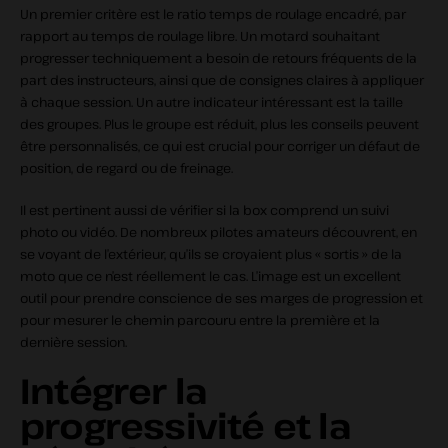
Un premier critère est le ratio temps de roulage encadré, par
rapport au temps de roulage libre. Un motard souhaitant
progresser techniquement a besoin de retours fréquents de la
part des instructeurs, ainsi que de consignes claires à appliquer
à chaque session. Un autre indicateur intéressant est la taille
des groupes. Plus le groupe est réduit, plus les conseils peuvent
être personnalisés, ce qui est crucial pour corriger un défaut de
position, de regard ou de freinage.
Il est pertinent aussi de vérifier si la box comprend un suivi
photo ou vidéo. De nombreux pilotes amateurs découvrent, en
se voyant de l’extérieur, qu’ils se croyaient plus « sortis » de la
moto que ce n’est réellement le cas. L’image est un excellent
outil pour prendre conscience de ses marges de progression et
pour mesurer le chemin parcouru entre la première et la
dernière session.
Intégrer la
progressivité et la