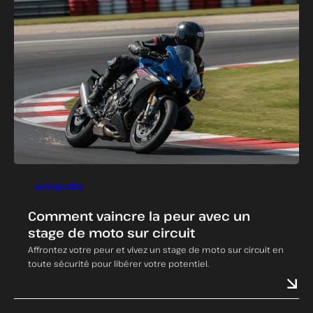
ACTUALITÉS
Comment vaincre la peur avec un
stage de moto sur circuit
Affrontez votre peur et vivez un stage de moto sur circuit en
toute sécurité pour libérer votre potentiel.