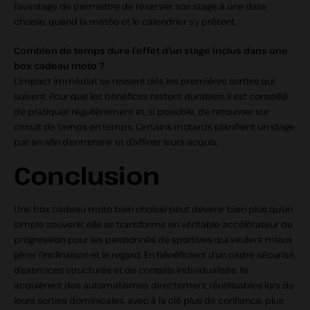
l’avantage de permettre de réserver son stage à une date
choisie, quand la météo et le calendrier s’y prêtent.
Combien de temps dure l’effet d’un stage inclus dans une
box cadeau moto ?
L’impact immédiat se ressent dès les premières sorties qui
suivent. Pour que les bénéfices restent durables, il est conseillé
de pratiquer régulièrement et, si possible, de retourner sur
circuit de temps en temps. Certains motards planifient un stage
par an afin d’entretenir et d’affiner leurs acquis.
Conclusion
Une box cadeau moto bien choisie peut devenir bien plus qu’un
simple souvenir, elle se transforme en véritable accélérateur de
progression pour les passionnés de sportives qui veulent mieux
gérer l’inclinaison et le regard. En bénéficiant d’un cadre sécurisé,
d’exercices structurés et de conseils individualisés, ils
acquièrent des automatismes directement réutilisables lors de
leurs sorties dominicales, avec à la clé plus de confiance, plus