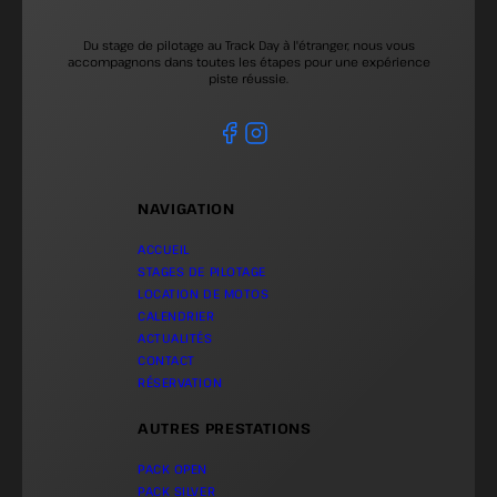
Du stage de pilotage au Track Day à l'étranger, nous vous
accompagnons dans toutes les étapes pour une expérience
piste réussie.
NAVIGATION
ACCUEIL
STAGES DE PILOTAGE
LOCATION DE MOTOS
CALENDRIER
ACTUALITÉS
CONTACT
RÉSERVATION
AUTRES PRESTATIONS
PACK OPEN
PACK SILVER