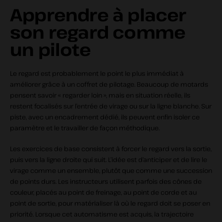
Apprendre à placer
son regard comme
un pilote
Le regard est probablement le point le plus immédiat à
améliorer grâce à un coffret de pilotage. Beaucoup de motards
pensent savoir « regarder loin », mais en situation réelle, ils
restent focalisés sur l’entrée de virage ou sur la ligne blanche. Sur
piste, avec un encadrement dédié, ils peuvent enfin isoler ce
paramètre et le travailler de façon méthodique.
Les exercices de base consistent à forcer le regard vers la sortie,
puis vers la ligne droite qui suit. L’idée est d’anticiper et de lire le
virage comme un ensemble, plutôt que comme une succession
de points durs. Les instructeurs utilisent parfois des cônes de
couleur, placés au point de freinage, au point de corde et au
point de sortie, pour matérialiser là où le regard doit se poser en
priorité. Lorsque cet automatisme est acquis, la trajectoire