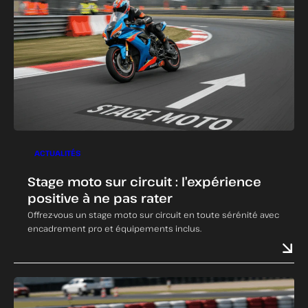
ACTUALITÉS
Stage moto sur circuit : l’expérience
positive à ne pas rater
Offrez-vous un stage moto sur circuit en toute sérénité avec
encadrement pro et équipements inclus.