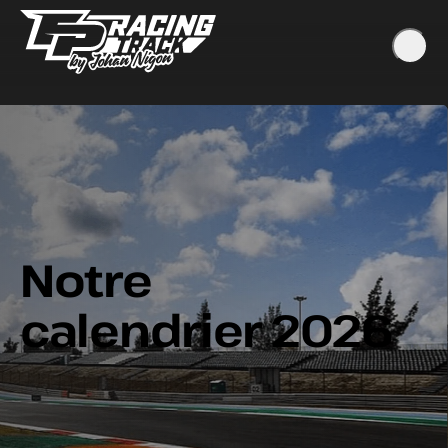
Notre
calendrier 2026