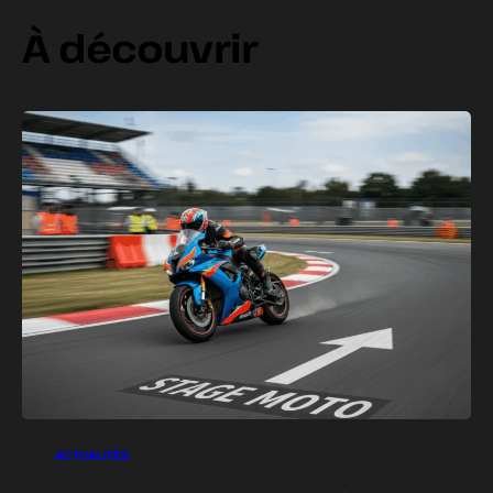
À découvrir
ACTUALITÉS