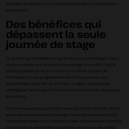
asphalte de qualité et un environnement bien plus prévisible
que la route.
Des bénéfices qui
dépassent la seule
journée de stage
Ce qui change durablement après un cours de pilotage moto
n’est pas seulement la vitesse de passage en courbe. C’est la
relation globale du motard avec sa machine. La peur de
l’inclinaison recule progressivement, remplacée par une
appréhension plus fine de la limite. Le regard devient plus
stratégique. Le freinage et l’accélération se font avec davantage
de nuance.
De nombreux participants décrivent un même effet de “déclic”
quelques semaines après le stage, lorsqu’ils reprennent leurs
routes habituelles. Là où certains virages provoquaient autrefois
une tension, ils ressentent désormais une réserve de marge.