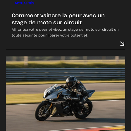
ACTUALITÉS
Comment vaincre la peur avec un
stage de moto sur circuit
Affrontez votre peur et vivez un stage de moto sur circuit en
toute sécurité pour libérer votre potentiel.