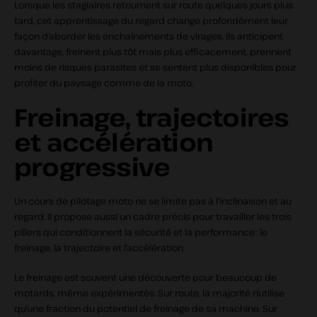
Lorsque les stagiaires retournent sur route quelques jours plus
tard, cet apprentissage du regard change profondément leur
façon d’aborder les enchaînements de virages. Ils anticipent
davantage, freinent plus tôt mais plus efficacement, prennent
moins de risques parasites et se sentent plus disponibles pour
profiter du paysage comme de la moto.
Freinage, trajectoires
et accélération
progressive
Un cours de pilotage moto ne se limite pas à l’inclinaison et au
regard. Il propose aussi un cadre précis pour travailler les trois
piliers qui conditionnent la sécurité et la performance : le
freinage, la trajectoire et l’accélération.
Le freinage est souvent une découverte pour beaucoup de
motards, même expérimentés. Sur route, la majorité n’utilise
qu’une fraction du potentiel de freinage de sa machine. Sur