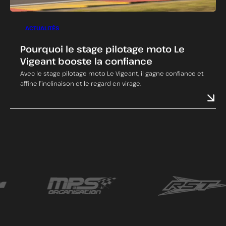
ACTUALITÉS
Pourquoi le stage pilotage moto Le
Vigeant booste la confiance
Avec le stage pilotage moto Le Vigeant, il gagne confiance et
affine l’inclinaison et le regard en virage.