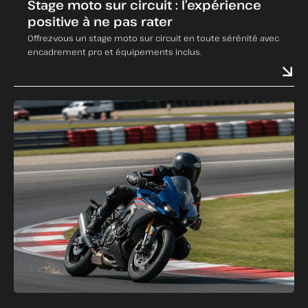
Stage moto sur circuit : l’expérience
positive à ne pas rater
Offrez-vous un stage moto sur circuit en toute sérénité avec
encadrement pro et équipements inclus.