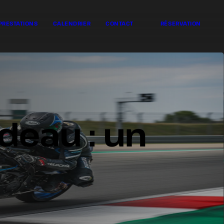
PRESTATIONS
CALENDRIER
CONTACT
RÉSERVATION
adeau : un