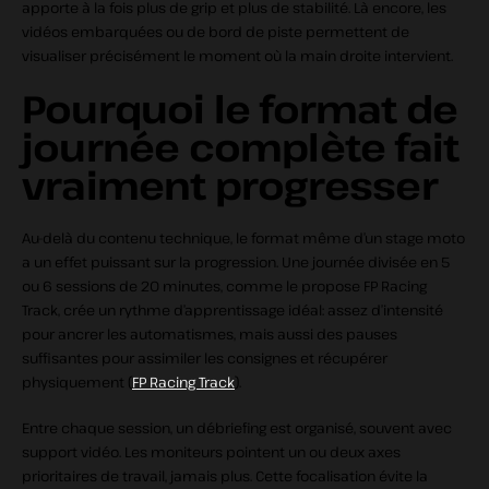
apporte à la fois plus de grip et plus de stabilité. Là encore, les
vidéos embarquées ou de bord de piste permettent de
visualiser précisément le moment où la main droite intervient.
Pourquoi le format de
journée complète fait
vraiment progresser
Au-delà du contenu technique, le format même d’un stage moto
a un effet puissant sur la progression. Une journée divisée en 5
ou 6 sessions de 20 minutes, comme le propose FP Racing
Track, crée un rythme d’apprentissage idéal: assez d’intensité
pour ancrer les automatismes, mais aussi des pauses
suffisantes pour assimiler les consignes et récupérer
physiquement (
FP Racing Track
).
Entre chaque session, un débriefing est organisé, souvent avec
support vidéo. Les moniteurs pointent un ou deux axes
prioritaires de travail, jamais plus. Cette focalisation évite la