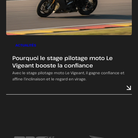
ACTUALITÉS
Pourquoi le stage pilotage moto Le
Vigeant booste la confiance
Avec le stage pilotage moto Le Vigeant, il gagne confiance et
affine l’inclinaison et le regard en virage.