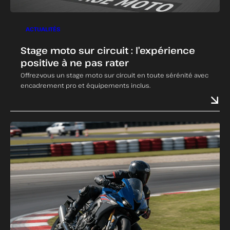
ACTUALITÉS
Stage moto sur circuit : l’expérience
positive à ne pas rater
Offrez-vous un stage moto sur circuit en toute sérénité avec
encadrement pro et équipements inclus.