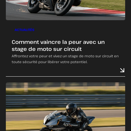
ACTUALITÉS
Comment vaincre la peur avec un
stage de moto sur circuit
Affrontez votre peur et vivez un stage de moto sur circuit en
toute sécurité pour libérer votre potentiel.