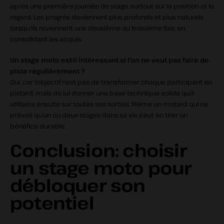
après une première journée de stage, surtout sur la position et le
regard. Les progrès deviennent plus profonds et plus naturels
lorsqu’ils reviennent une deuxième ou troisième fois, en
consolidant les acquis.
Un stage moto est‑il intéressant si l’on ne veut pas faire de
piste régulièrement ?
Oui, car l’objectif n’est pas de transformer chaque participant en
pistard, mais de lui donner une base technique solide qu’il
utilisera ensuite sur toutes ses sorties. Même un motard qui ne
prévoit qu’un ou deux stages dans sa vie peut en tirer un
bénéfice durable.
Conclusion: choisir
un stage moto pour
débloquer son
potentiel