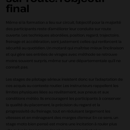
final
Même si la formation a lieu sur circuit, l’objectif pour la majorité
des participants reste d’améliorer leur conduite sur route
ouverte. Les techniques abordées, position, regard, trajectoire,
freinage et accélération, sont justement celles qui renforcent la
sécurité au quotidien. Un motard qui maîtrise mieux l’inclinaison
et qui gère ses entrées de virages avec méthode se retrouve
moins souvent surpris, même sur une départementale qu’il ne
connaît pas.
Les stages de pilotage sérieux insistent donc sur l’adaptation de
ces acquis au contexte routier. Les instructeurs rappellent les
limites physiques liées au revêtement, aux pneus et aux
conditions météo. Ils encouragent les participants à conserver
la qualité du placement, la précision du regard et la
progressivité du freinage, tout en réduisant largement les
vitesses et en ménageant des marges d’erreur. En ce sens, un
stage moto bien pensé est moins une incitation à rouler plus