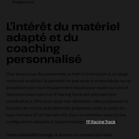
longtemps.
L’intérêt du matériel
adapté et du
coaching
personnalisé
Pour beaucoup de passionnés, le frein à l’inscription à un stage
moto est matériel. Ils pensent ne pas avoir la moto idéale, ou ne
possèdent pas tout l’équipement requis pour rouler sur circuit.
Des structures comme FP Racing Track ont précisément
construit leur offre pour lever ces obstacles. Elles proposent la
location de motos spécialement préparées pour la piste, du
type Yamaha R7 ou Yamaha R9, avec un entretien suivi et une
configuration adaptée à l’apprentissage (
FP Racing Track
).
Cette possibilité change la donne. Un motard qui roule