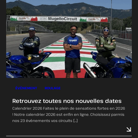
ÉVÈNEMENT
ROULAGE
Retrouvez toutes nos nouvelles dates
Calendrier 2026 Faites le plein de sensations fortes en 2026
! Notre calendrier 2026 est enfin en ligne. Choisissez parmis
nos 23 événements vos circuits […]