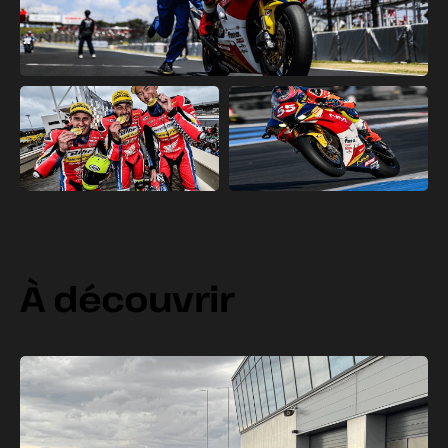
À découvrir