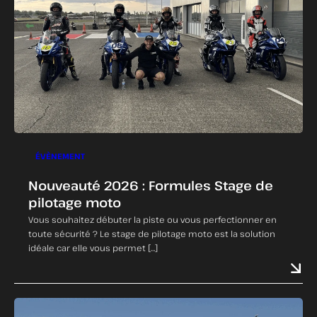
ÉVÈNEMENT
Nouveauté 2026 : Formules Stage de
pilotage moto
Vous souhaitez débuter la piste ou vous perfectionner en
toute sécurité ? Le stage de pilotage moto est la solution
idéale car elle vous permet […]