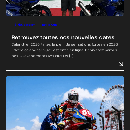
ÉVÈNEMENT
ROULAGE
Retrouvez toutes nos nouvelles dates
Calendrier 2026 Faites le plein de sensations fortes en 2026
! Notre calendrier 2026 est enfin en ligne. Choisissez parmis
nos 23 événements vos circuits […]