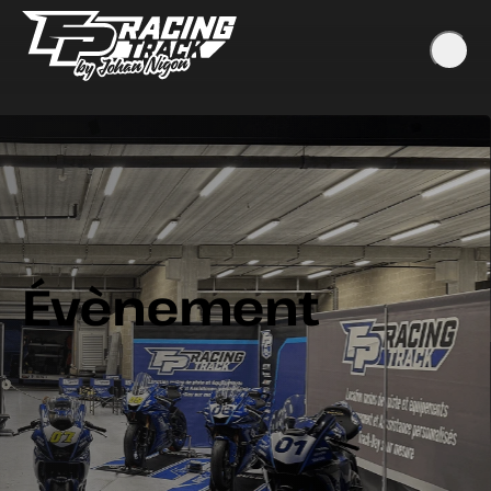
Évènement