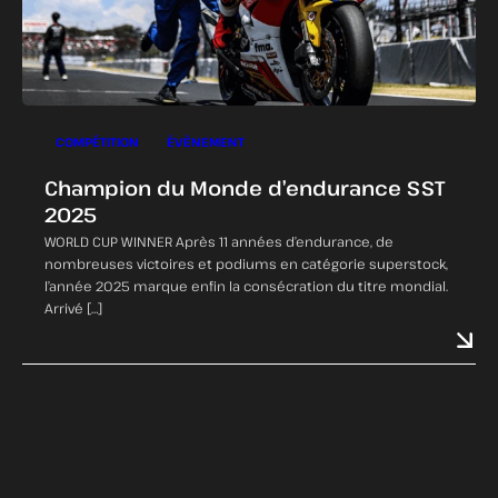
COMPÉTITION
ÉVÈNEMENT
Champion du Monde d’endurance SST
2025
WORLD CUP WINNER Après 11 années d’endurance, de
nombreuses victoires et podiums en catégorie superstock,
l’année 2025 marque enfin la consécration du titre mondial.
Arrivé […]