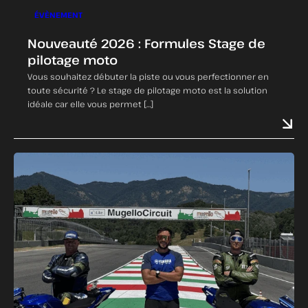
ÉVÈNEMENT
Nouveauté 2026 : Formules Stage de
pilotage moto
Vous souhaitez débuter la piste ou vous perfectionner en
toute sécurité ? Le stage de pilotage moto est la solution
idéale car elle vous permet […]